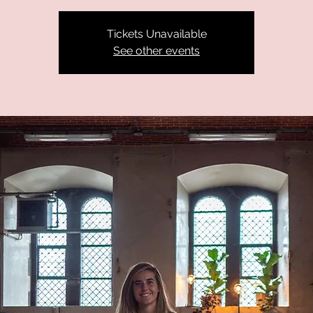
Tickets Unavailable
See other events