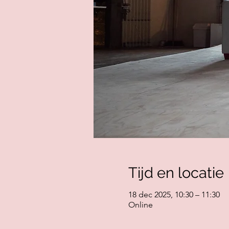
Tijd en locatie
18 dec 2025, 10:30 – 11:30
Online