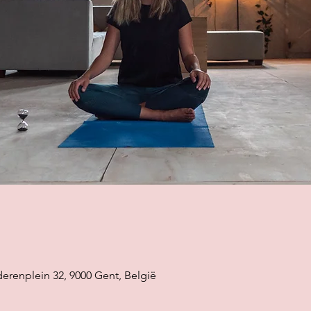
erenplein 32, 9000 Gent, België