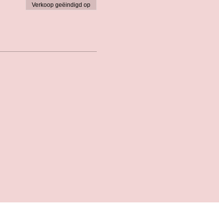
Verkoop geëindigd op