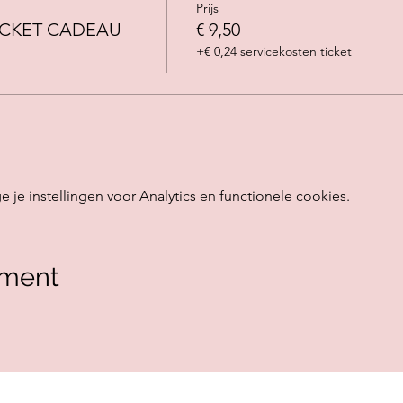
Prijs
ICKET CADEAU
€ 9,50
+€ 0,24 servicekosten ticket
e instellingen voor Analytics en functionele cookies.
ement