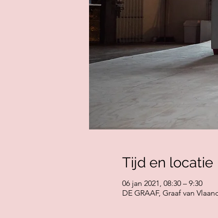
Tijd en locatie
06 jan 2021, 08:30 – 9:30
DE GRAAF, Graaf van Vlaand