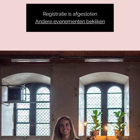
Registratie is afgesloten
Andere evenementen bekijken