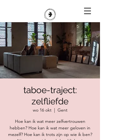
taboe-traject:
zelfliefde
wo 16 okt
  |  
Gent
Hoe kan ik wat meer zelfvertrouwen
hebben? Hoe kan ik wat meer geloven in
mezelf? Hoe kan ik trots zijn op wie ik ben?