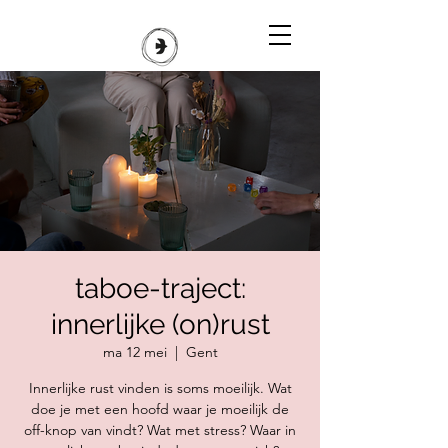
taboe-traject:
innerlijke (on)rust
ma 12 mei
  |  
Gent
Innerlijke rust vinden is soms moeilijk. Wat
doe je met een hoofd waar je moeilijk de
off-knop van vindt? Wat met stress? Waar in