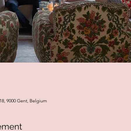
18, 9000 Gent, Belgium
ement