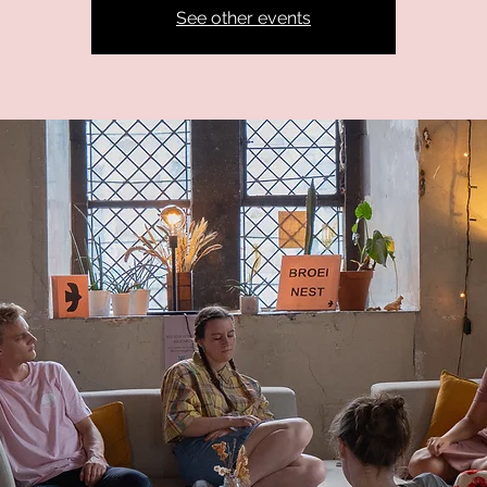
See other events