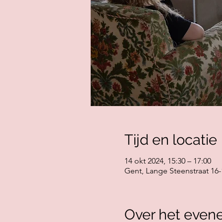
Tijd en locatie
14 okt 2024, 15:30 – 17:00
Gent, Lange Steenstraat 16-
Over het even