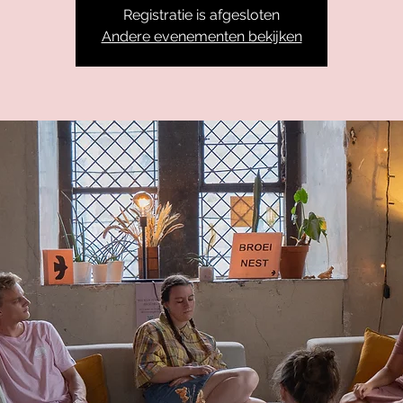
Registratie is afgesloten
Andere evenementen bekijken