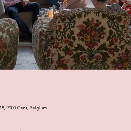
18, 9000 Gent, Belgium