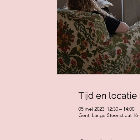
Tijd en locatie
05 mei 2023, 12:30 – 14:00
Gent, Lange Steenstraat 16-