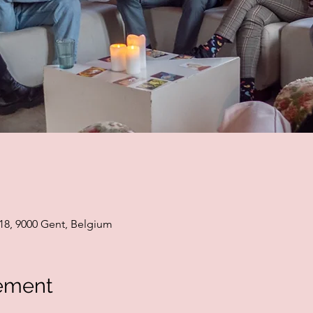
18, 9000 Gent, Belgium
ement