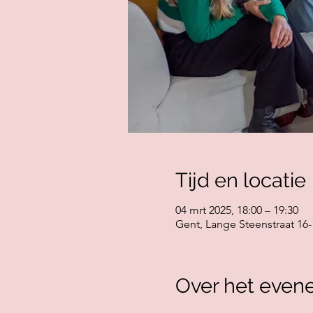
Tijd en locatie
04 mrt 2025, 18:00 – 19:30
Gent, Lange Steenstraat 16-
Over het even