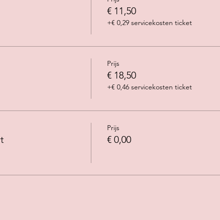
€ 11,50
+€ 0,29 servicekosten ticket
Prijs
€ 18,50
+€ 0,46 servicekosten ticket
Prijs
t
€ 0,00