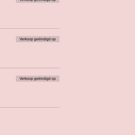
Verkoop geëindigd op
Verkoop geëindigd op