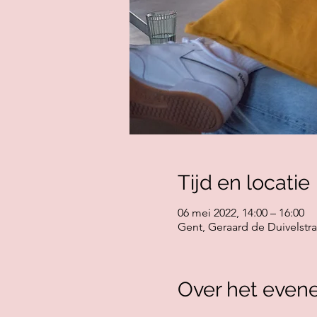
Tijd en locatie
06 mei 2022, 14:00 – 16:00
Gent, Geraard de Duivelstra
Over het even