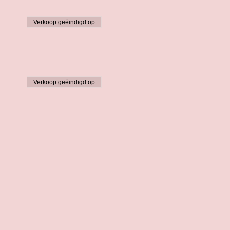
Verkoop geëindigd op
Verkoop geëindigd op