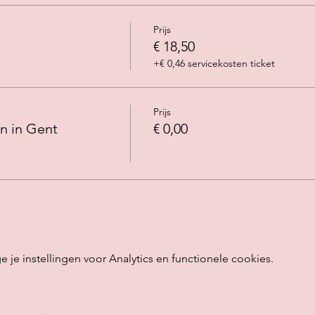
Prijs
€ 18,50
+€ 0,46 servicekosten ticket
Prijs
n in Gent
€ 0,00
e instellingen voor Analytics en functionele cookies.