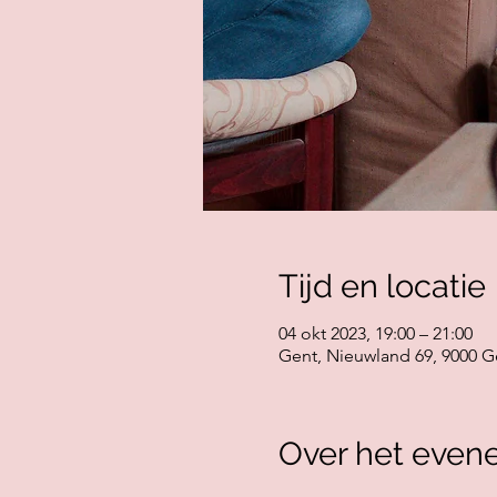
Tijd en locatie
04 okt 2023, 19:00 – 21:00
Gent, Nieuwland 69, 9000 G
Over het even