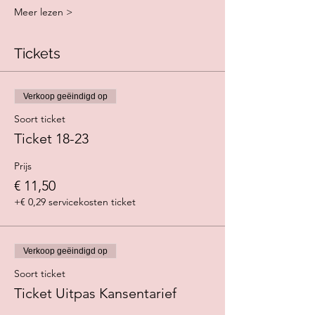
Meer lezen >
Tickets
Verkoop geëindigd op
Soort ticket
Ticket 18-23
Prijs
€ 11,50
+€ 0,29 servicekosten ticket
Verkoop geëindigd op
Soort ticket
Ticket Uitpas Kansentarief