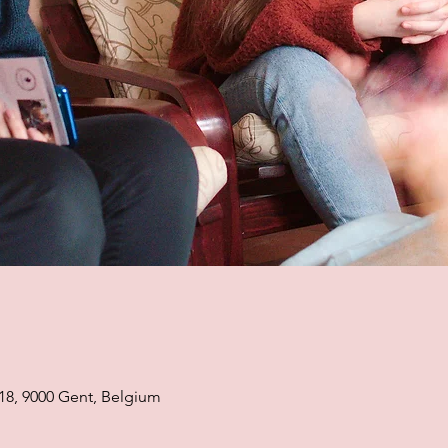
18, 9000 Gent, Belgium