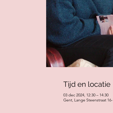
Tijd en locatie
03 dec 2024, 12:30 – 14:30
Gent, Lange Steenstraat 16-