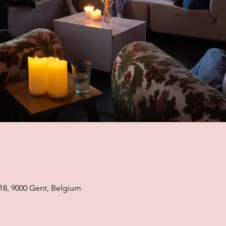
18, 9000 Gent, Belgium