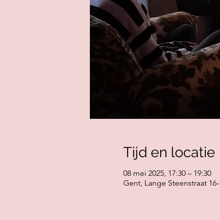
Tijd en locatie
08 mei 2025, 17:30 – 19:30
Gent, Lange Steenstraat 16-