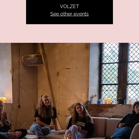
VOLZET
See other events