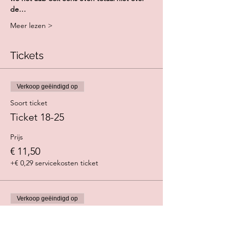
de…
Meer lezen >
Tickets
Verkoop geëindigd op
Soort ticket
Ticket 18-25
Prijs
€ 11,50
+€ 0,29 servicekosten ticket
Verkoop geëindigd op
Soort ticket