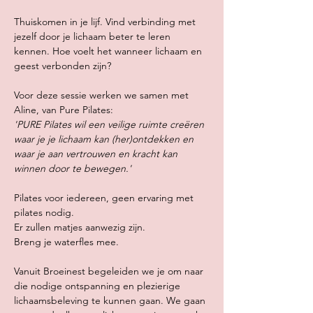
Thuiskomen in je lijf. Vind verbinding met 
jezelf door je lichaam beter te leren 
kennen. Hoe voelt het wanneer lichaam en 
geest verbonden zijn? 
Voor deze sessie werken we samen met 
Aline, van Pure Pilates: 
'PURE Pilates wil een veilige ruimte creëren 
waar je je lichaam kan (her)ontdekken en 
waar je aan vertrouwen en kracht kan 
winnen door te bewegen.'
Pilates voor iedereen, geen ervaring met 
pilates nodig. 
Er zullen matjes aanwezig zijn.
Breng je waterfles mee.
Vanuit Broeinest begeleiden we je om naar 
die nodige ontspanning en plezierige 
lichaamsbeleving te kunnen gaan. We gaan 