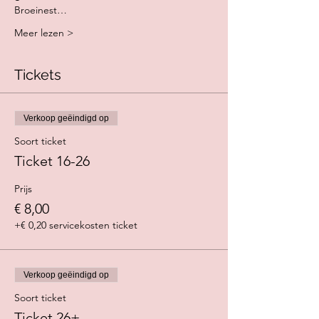
Broeinest…
Meer lezen >
Tickets
Verkoop geëindigd op
Soort ticket
Ticket 16-26
Prijs
€ 8,00
+€ 0,20 servicekosten ticket
Verkoop geëindigd op
Soort ticket
Ticket 26+