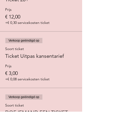
Prijs
€ 12,00
+€ 0,30 servicekosten ticket
Verkoop geëindigd op
Soort ticket
Ticket Uitpas kansentarief
Prijs
€ 3,00
+€ 0,08 servicekosten ticket
Verkoop geëindigd op
Soort ticket
DOE IEMAND EEN TICKET