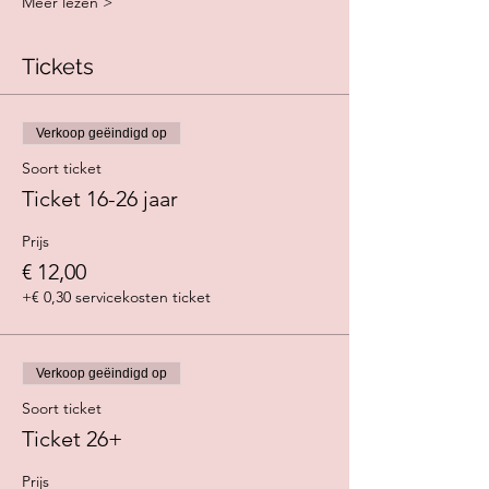
Meer lezen >
Tickets
Verkoop geëindigd op
Soort ticket
Ticket 16-26 jaar
Prijs
€ 12,00
+€ 0,30 servicekosten ticket
Verkoop geëindigd op
Soort ticket
Ticket 26+
Prijs