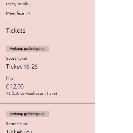
tekst, beeld…
Meer lezen >
Tickets
Verkoop geëindigd op
Soort ticket
Ticket 16-26
Prijs
€ 12,00
+€ 0,30 servicekosten ticket
Verkoop geëindigd op
Soort ticket
Ticket 26+