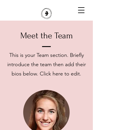
Meet the Team
This is your Team section.
Briefly
introduce the team then add their
bios below. Click here to edit.