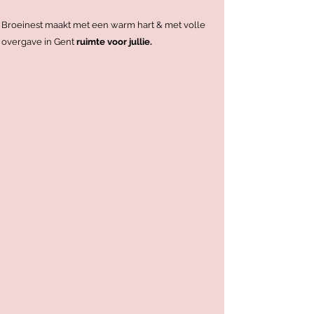
Broeinest maakt met een warm hart & met volle
overgave in Gent
ruimte
voor jullie.