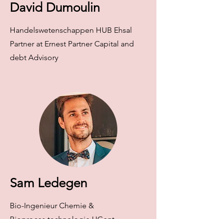
David Dumoulin
Handelswetenschappen HUB Ehsal
Partner at Ernest Partner Capital and
debt Advisory
Sam Ledegen
Bio-Ingenieur Chemie &