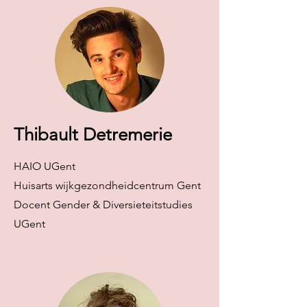
Thibault Detremerie
HAIO UGent
Huisarts wijkgezondheidcentrum Gent
Docent Gender & Diversieteitstudies
UGent