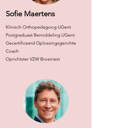
Sofie Maertens
Klinisch Orthopedagoog UGent
Postgraduaat Bemiddeling UGent
Gecertificeerd Oplossingsgerichte
Coach
Oprichtster VZW Broeinest